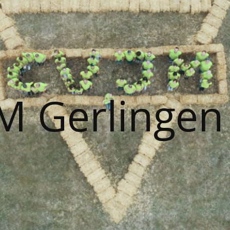
M Gerlingen 