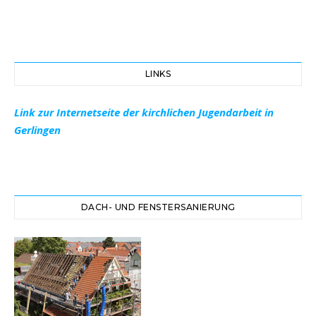
LINKS
Link zur Internetseite der kirchlichen Jugendarbeit in
Gerlingen
DACH- UND FENSTERSANIERUNG