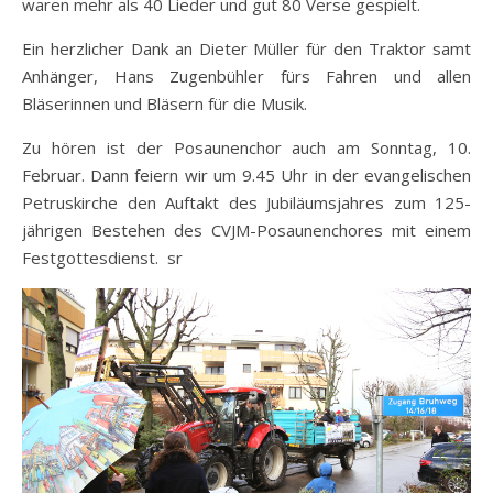
waren mehr als 40 Lieder und gut 80 Verse gespielt.
Ein herzlicher Dank an Dieter Müller für den Traktor samt
Anhänger, Hans Zugenbühler fürs Fahren und allen
Bläserinnen und Bläsern für die Musik.
Zu hören ist der Posaunenchor auch am Sonntag, 10.
Februar. Dann feiern wir um 9.45 Uhr in der evangelischen
Petruskirche den Auftakt des Jubiläumsjahres zum 125-
jährigen Bestehen des CVJM-Posaunenchores mit einem
Festgottesdienst. sr